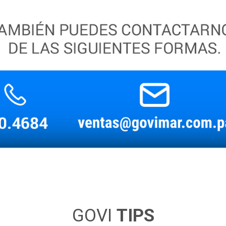
GOVI
TIPS