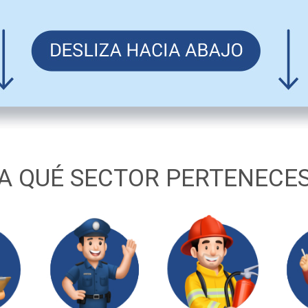
A QUÉ SECTOR PERTENECE