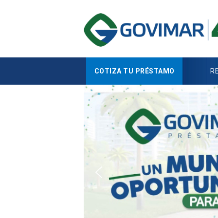
COTIZA TU PRÉSTAMO
R