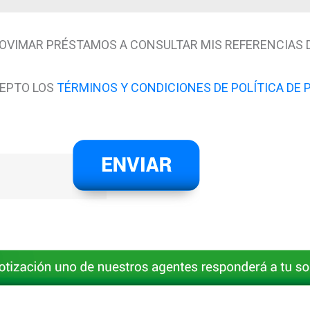
OVIMAR PRÉSTAMOS A CONSULTAR MIS REFERENCIAS D
CEPTO LOS
TÉRMINOS Y CONDICIONES DE POLÍTICA DE 