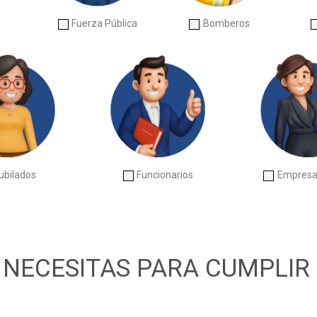
Fuerza Pública
Bomberos
ubilados
Funcionarios
Empresa
NECESITAS PARA CUMPLIR