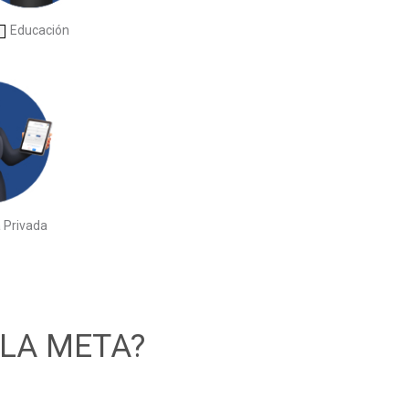
Educación
 Privada
 LA META?