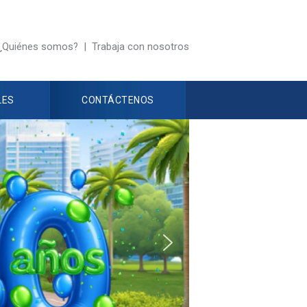
¿Quiénes somos?
|
Trabaja con nosotros
LES
CONTÁCTENOS