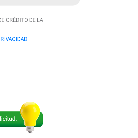
E CRÉDITO DE LA
PRIVACIDAD