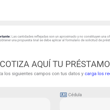
rtante:
Las cantidades reflejadas son un aproximado y no constituyen una ofe
 obtener una propuesta ﬁnal se debe aplicar al formulario de solicitud de prés
COTIZA AQUÍ TU PRÉSTAM
a los siguientes campos con tus datos y
carga los re
Cédula